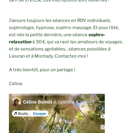
J’assure toujours les séances en RDV individuels,
sophrologie, hypnose, sophro-massage. Et pour l’été,
est née la petite dernière, une séance
sophro-
relaxation
à 30 €, qui va ravir les amateurs de voyages
et de sensations agréables…séances possibles à
Lieuran et à Montady. Contactez-moi !
A très bientôt, pour un partage !
Céline