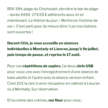
RDV 19H, plage du Chichoulet, derrière le bar de plage
– durée 1H30- 17 €/15 € adhérents asso. Ici et
maintenant. Le thème du jour: « Renforcer l’estime de
soi ». C’est parti pour du mieux-être ! Les inscriptions
sont ouvertes !
Durant l’été, je vous accueille en séances
individuelles à Montady et Lieuran, jusqu’à fin juillet,
puis temps de pause, et reprise le 17 août.
Pour vos
répétitions de sophro
, j’ai deux
clefs USB
pour vous; une avec l’enregistrement d’une séance de
base adulte et l’autre avec la séance version enfant.
C’est 15 € la clef, à venir récupérer en cabinet à Lieuran
ou à Montady. Sur réservation.
Et la crème des crèmes,
ma fleur
pour vous :