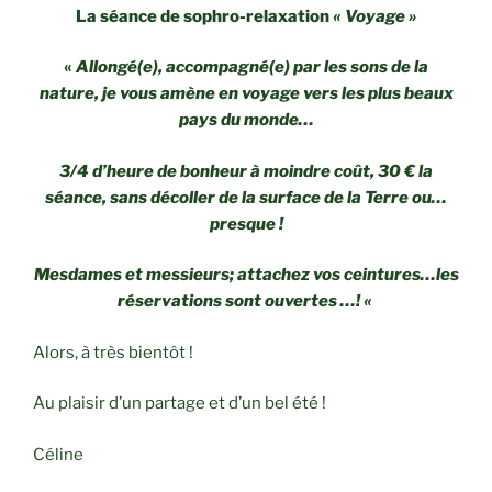
La séance de sophro-relaxation
« Voyage »
«
Allongé(e), accompagné(e) par les sons de la
nature, je vous amène en voyage vers les plus beaux
pays du monde…
3/4 d’heure de bonheur à moindre coût, 30 € la
séance, sans décoller de la surface de la Terre ou…
presque !
Mesdames et messieurs; attachez vos ceintures…les
réservations sont ouvertes …! «
Alors, à très bientôt !
Au plaisir d’un partage et d’un bel été !
Céline