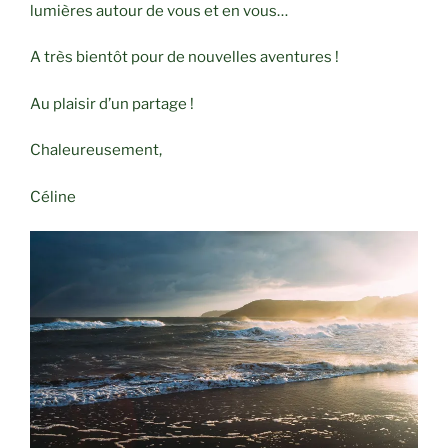
lumières autour de vous et en vous…
A très bientôt pour de nouvelles aventures !
Au plaisir d’un partage !
Chaleureusement,
Céline