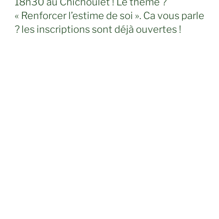
18h30 au Chichoulet ! Le thème ?
« Renforcer l’estime de soi ». Ca vous parle
? les inscriptions sont déjà ouvertes !