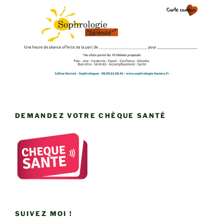
DEMANDEZ VOTRE CHÈQUE SANTÉ
SUIVEZ MOI !