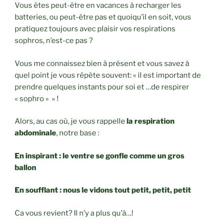
Vous êtes peut-être en vacances à recharger les
batteries, ou peut-être pas et quoiqu’il en soit, vous
pratiquez toujours avec plaisir vos respirations
sophros, n’est-ce pas ?
Vous me connaissez bien à présent et vous savez à
quel point je vous répète souvent: « il est important de
prendre quelques instants pour soi et …de respirer
« sophro » » !
Alors, au cas où, je vous rappelle
la respiration
abdominale
, notre base :
En inspirant : le ventre se gonfle comme un gros
ballon
En soufflant : nous le vidons tout petit, petit, petit
Ca vous revient? Il n’y a plus qu’à…!