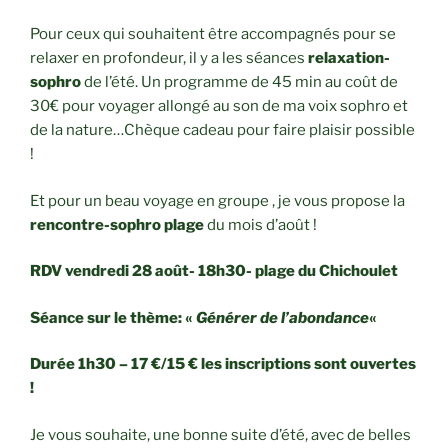
Pour ceux qui souhaitent être accompagnés pour se
relaxer en profondeur, il y a les séances
relaxation-
sophro
de l’été. Un programme de 45 min au coût de
30€ pour voyager allongé au son de ma voix sophro et
de la nature…Chèque cadeau pour faire plaisir possible
!
Et pour un beau voyage en groupe , je vous propose la
rencontre-sophro plage
du mois d’août !
RDV vendredi 28 août- 18h30- plage du Chichoulet
Séance sur le thème: «
Générer de l’abondance
«
Durée 1h30 – 17 €/15 € les inscriptions sont ouvertes
!
Je vous souhaite, une bonne suite d’été, avec de belles