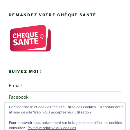
DEMANDEZ VOTRE CHÈQUE SANTÉ
SUIVEZ MOI !
E-mail
Facebook
Confidentialité et cookies : ce site utilise des cookies. En continuant à
utiliser ce site Web, vous acceptez leur utilisation.
Pour en savoir plus, notamment sur la façon de contrôler les cookies,
consultez :
Politique relative aux cookies