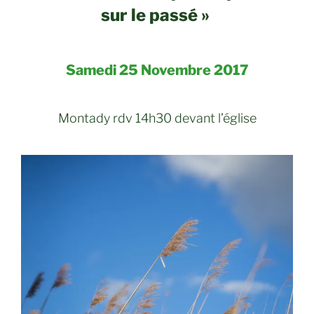
sur le passé »
Samedi 25 Novembre 2017
Montady rdv 14h30 devant l’église