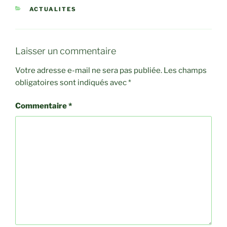
CATÉGORIES
ACTUALITES
Laisser un commentaire
Votre adresse e-mail ne sera pas publiée.
Les champs
obligatoires sont indiqués avec
*
Commentaire
*