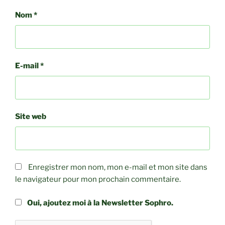
Nom
*
E-mail
*
Site web
Enregistrer mon nom, mon e-mail et mon site dans
le navigateur pour mon prochain commentaire.
Oui, ajoutez moi à la Newsletter Sophro.