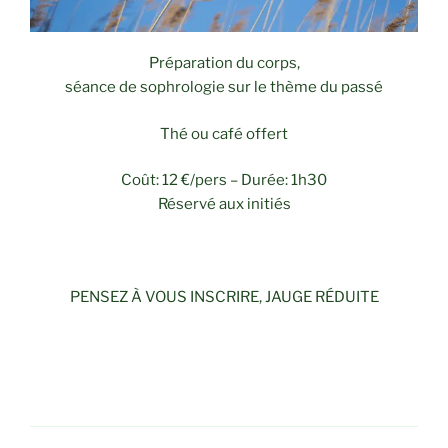
Préparation du corps,
séance de sophrologie sur le thème du passé
Thé ou café offert
Coût: 12 €/pers – Durée: 1h30
Réservé aux initiés
PENSEZ À VOUS INSCRIRE, JAUGE RÉDUITE