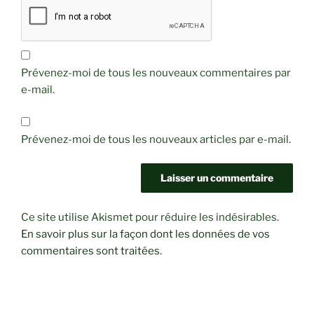
Prévenez-moi de tous les nouveaux commentaires par
e-mail.
Prévenez-moi de tous les nouveaux articles par e-mail.
Ce site utilise Akismet pour réduire les indésirables.
En savoir plus sur la façon dont les données de vos
commentaires sont traitées
.