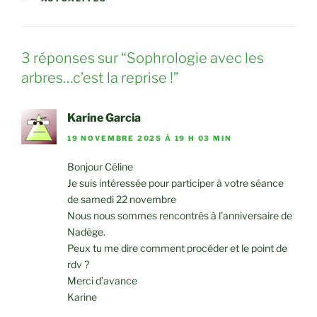
3 réponses sur “Sophrologie avec les
arbres…c’est la reprise !”
Karine Garcia
19 NOVEMBRE 2025 À 19 H 03 MIN
Bonjour Céline
Je suis intéressée pour participer à votre séance
de samedi 22 novembre
Nous nous sommes rencontrés à l’anniversaire de
Nadège.
Peux tu me dire comment procéder et le point de
rdv ?
Merci d’avance
Karine