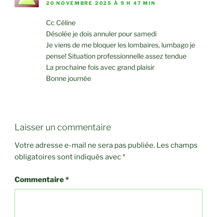
20 NOVEMBRE 2025 À 9 H 47 MIN
Cc Céline
Désolée je dois annuler pour samedi
Je viens de me bloquer les lombaires, lumbago je
pense! Situation professionnelle assez tendue
La prochaine fois avec grand plaisir
Bonne journée
Laisser un commentaire
Votre adresse e-mail ne sera pas publiée.
Les champs
obligatoires sont indiqués avec
*
Commentaire
*