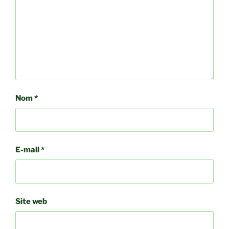
Nom
*
E-mail
*
Site web