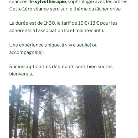
séances de
sylvothérapie
, sophrologie avec les arbres.
Cette 1ère séance sera sur le thème du
lâcher prise
.
La durée est de 1h30, le tarif de 16 € ( 13 € pour les
adhérents à l’association Ici et maintenant ).
Une expérience unique, à vivre seul(e) ou
accompagné(e)!
Sur inscription. Les débutants sont, bien sûr, les
bienvenus.