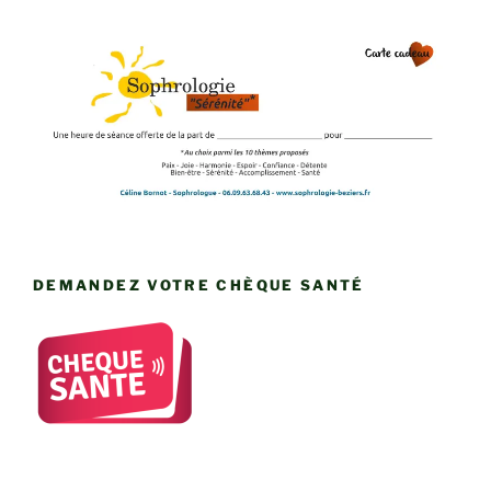
DEMANDEZ VOTRE CHÈQUE SANTÉ