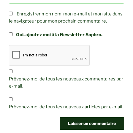
Enregistrer mon nom, mon e-mail et mon site dans
le navigateur pour mon prochain commentaire.
Oui, ajoutez moi à la Newsletter Sophro.
Prévenez-moi de tous les nouveaux commentaires par
e-mail.
Prévenez-moi de tous les nouveaux articles par e-mail.