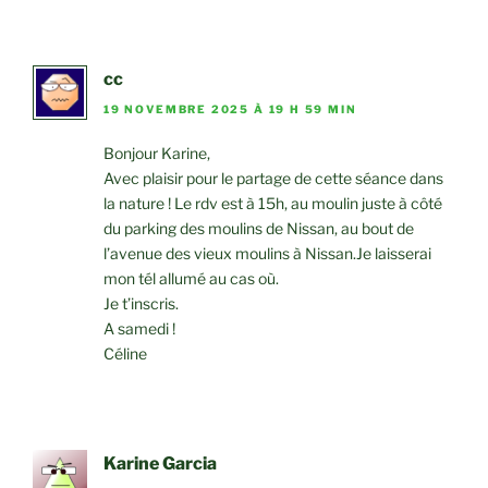
cc
19 NOVEMBRE 2025 À 19 H 59 MIN
Bonjour Karine,
Avec plaisir pour le partage de cette séance dans
la nature ! Le rdv est à 15h, au moulin juste à côté
du parking des moulins de Nissan, au bout de
l’avenue des vieux moulins à Nissan.Je laisserai
mon tél allumé au cas où.
Je t’inscris.
A samedi !
Céline
Karine Garcia