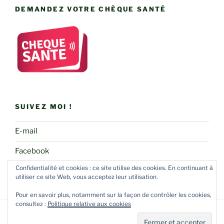
DEMANDEZ VOTRE CHÈQUE SANTÉ
SUIVEZ MOI !
E-mail
Facebook
Confidentialité et cookies : ce site utilise des cookies. En continuant à
utiliser ce site Web, vous acceptez leur utilisation.
Pour en savoir plus, notamment sur la façon de contrôler les cookies,
consultez :
Politique relative aux cookies
Fièrement propulsé par WordPress