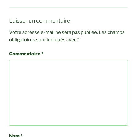
Laisser un commentaire
Votre adresse e-mail ne sera pas publiée.
Les champs
obligatoires sont indiqués avec
*
Commentaire
*
Nom
*