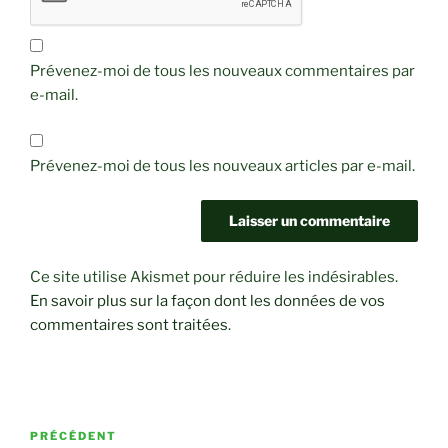
Prévenez-moi de tous les nouveaux commentaires par
e-mail.
Prévenez-moi de tous les nouveaux articles par e-mail.
Ce site utilise Akismet pour réduire les indésirables.
En savoir plus sur la façon dont les données de vos
commentaires sont traitées
.
Navigation
Article
PRÉCÉDENT