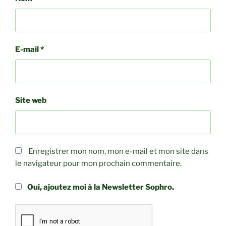
E-mail
*
Site web
Enregistrer mon nom, mon e-mail et mon site dans
le navigateur pour mon prochain commentaire.
Oui, ajoutez moi à la Newsletter Sophro.