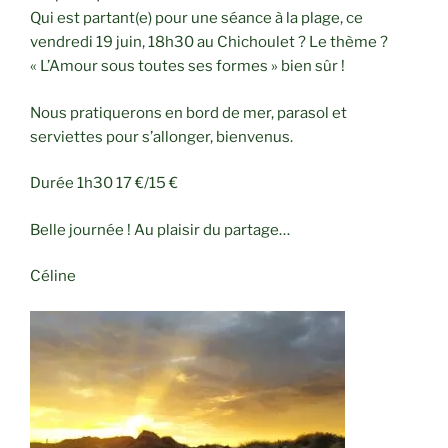
Qui est partant(e) pour une séance à la plage, ce
vendredi 19 juin, 18h30 au Chichoulet ? Le thème ?
« L’Amour sous toutes ses formes » bien sûr !
Nous pratiquerons en bord de mer, parasol et
serviettes pour s’allonger, bienvenus.
Durée 1h30 17 €/15 €
Belle journée ! Au plaisir du partage…
Céline