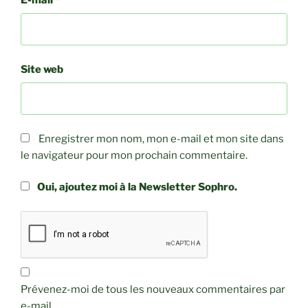
Site web
Enregistrer mon nom, mon e-mail et mon site dans
le navigateur pour mon prochain commentaire.
Oui, ajoutez moi à la Newsletter Sophro.
Prévenez-moi de tous les nouveaux commentaires par
e-mail.