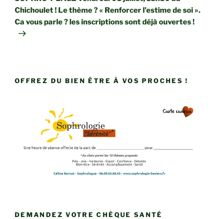
Chichoulet ! Le thème ? « Renforcer l’estime de soi ».
Ca vous parle ? les inscriptions sont déjà ouvertes !
OFFREZ DU BIEN ÊTRE À VOS PROCHES !
DEMANDEZ VOTRE CHÈQUE SANTÉ