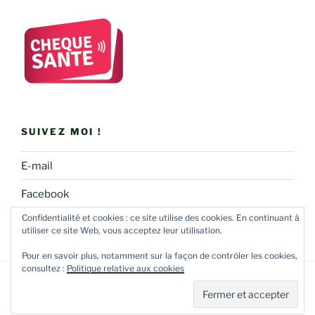
SUIVEZ MOI !
E-mail
Facebook
Confidentialité et cookies : ce site utilise des cookies. En continuant à
utiliser ce site Web, vous acceptez leur utilisation.
Pour en savoir plus, notamment sur la façon de contrôler les cookies,
consultez :
Politique relative aux cookies
Fièrement propulsé par WordPress