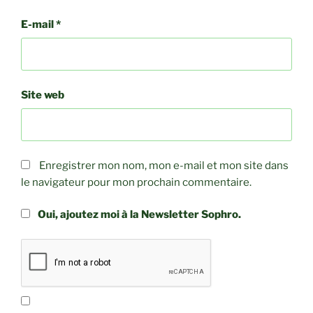
E-mail
*
Site web
Enregistrer mon nom, mon e-mail et mon site dans
le navigateur pour mon prochain commentaire.
Oui, ajoutez moi à la Newsletter Sophro.