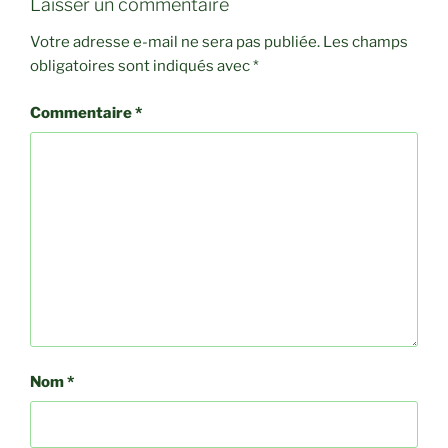
Laisser un commentaire
Votre adresse e-mail ne sera pas publiée.
Les champs
obligatoires sont indiqués avec
*
Commentaire
*
Nom
*