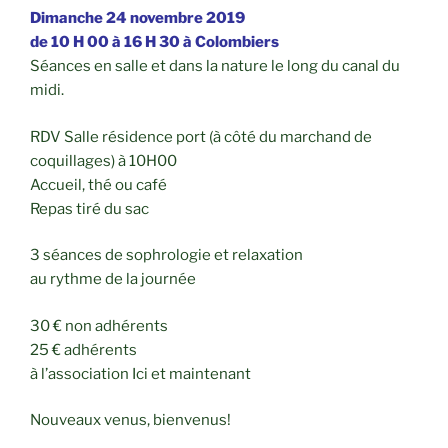
Dimanche 24 novembre 2019
de 10 H 00 à 16 H 30
à Colombiers
Séances en salle et dans la nature le long du canal du
midi.
RDV Salle résidence port (à côté du marchand de
coquillages) à 10H00
Accueil, thé ou café
Repas tiré du sac
3 séances de sophrologie et relaxation
au rythme de la journée
30 € non adhérents
25 € adhérents
à l’association Ici et maintenant
Nouveaux venus, bienvenus!