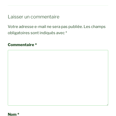
Laisser un commentaire
Votre adresse e-mail ne sera pas publiée.
Les champs
obligatoires sont indiqués avec
*
Commentaire
*
Nom
*