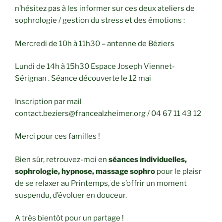
n’hésitez pas à les informer sur ces deux ateliers de
sophrologie / gestion du stress et des émotions :
Mercredi de 10h à 11h30 – antenne de Béziers
Lundi de 14h à 15h30 Espace Joseph Viennet-
Sérignan . Séance découverte le 12 mai
Inscription par mail
contact.beziers@francealzheimer.org / 04 67 11 43 12
Merci pour ces familles !
Bien sûr, retrouvez-moi en
séances individuelles,
sophrologie, hypnose, massage sophro
pour le plaisr
de se relaxer au Printemps, de s’offrir un moment
suspendu, d’évoluer en douceur.
A très bientôt pour un partage !