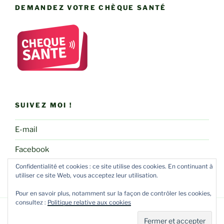
DEMANDEZ VOTRE CHÈQUE SANTÉ
SUIVEZ MOI !
E-mail
Facebook
Confidentialité et cookies : ce site utilise des cookies. En continuant à
utiliser ce site Web, vous acceptez leur utilisation.
Pour en savoir plus, notamment sur la façon de contrôler les cookies,
consultez :
Politique relative aux cookies
Fièrement propulsé par WordPress