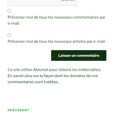
Prévenez-moi de tous les nouveaux commentaires par
e-mail.
Prévenez-moi de tous les nouveaux articles par e-mail.
Ce site utilise Akismet pour réduire les indésirables.
En savoir plus sur la façon dont les données de vos
commentaires sont traitées
.
Navigation
Article
PRÉCÉDENT