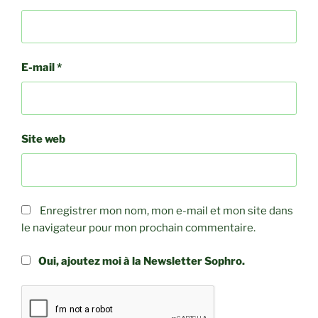
E-mail
*
Site web
Enregistrer mon nom, mon e-mail et mon site dans
le navigateur pour mon prochain commentaire.
Oui, ajoutez moi à la Newsletter Sophro.