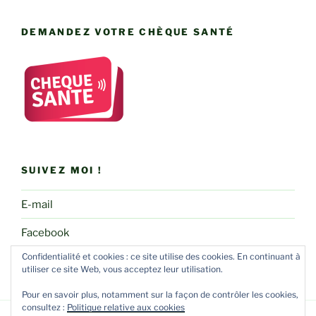
DEMANDEZ VOTRE CHÈQUE SANTÉ
SUIVEZ MOI !
E-mail
Facebook
Confidentialité et cookies : ce site utilise des cookies. En continuant à
utiliser ce site Web, vous acceptez leur utilisation.
Pour en savoir plus, notamment sur la façon de contrôler les cookies,
consultez :
Politique relative aux cookies