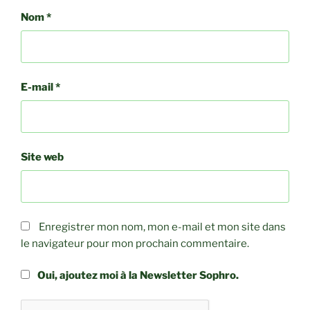
Nom
*
E-mail
*
Site web
Enregistrer mon nom, mon e-mail et mon site dans
le navigateur pour mon prochain commentaire.
Oui, ajoutez moi à la Newsletter Sophro.