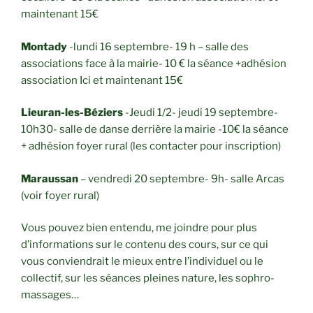
maintenant 15€
Montady
-lundi 16 septembre- 19 h – salle des
associations face à la mairie- 10 € la séance +adhésion
association Ici et maintenant 15€
Lieuran-les-Béziers
-Jeudi 1/2- jeudi 19 septembre-
10h30- salle de danse derrière la mairie -10€ la séance
+ adhésion foyer rural (les contacter pour inscription)
Maraussan
– vendredi 20 septembre- 9h- salle Arcas
(voir foyer rural)
Vous pouvez bien entendu, me joindre pour plus
d’informations sur le contenu des cours, sur ce qui
vous conviendrait le mieux entre l’individuel ou le
collectif, sur les séances pleines nature, les sophro-
massages…