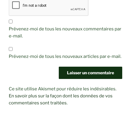
Prévenez-moi de tous les nouveaux commentaires par
e-mail.
Prévenez-moi de tous les nouveaux articles par e-mail.
Ce site utilise Akismet pour réduire les indésirables.
En savoir plus sur la façon dont les données de vos
commentaires sont traitées
.