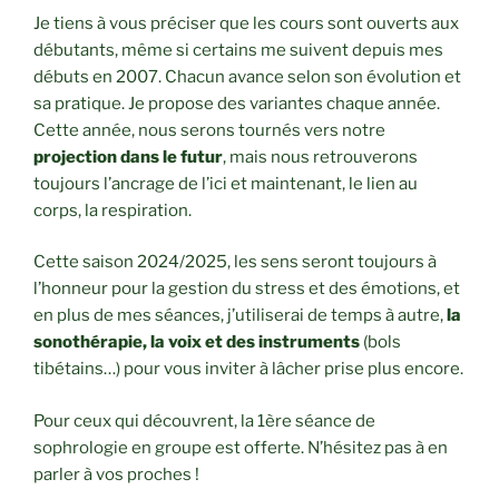
Je tiens à vous préciser que les cours sont ouverts aux
débutants, même si certains me suivent depuis mes
débuts en 2007. Chacun avance selon son évolution et
sa pratique. Je propose des variantes chaque année.
Cette année, nous serons tournés vers notre
projection dans le futur
, mais nous retrouverons
toujours l’ancrage de l’ici et maintenant, le lien au
corps, la respiration.
Cette saison 2024/2025, les sens seront toujours à
l’honneur pour la gestion du stress et des émotions, et
en plus de mes séances, j’utiliserai de temps à autre,
la
sonothérapie, la voix et des instruments
(bols
tibétains…) pour vous inviter à lâcher prise plus encore.
Pour ceux qui découvrent, la 1ère séance de
sophrologie en groupe est offerte. N’hésitez pas à en
parler à vos proches !