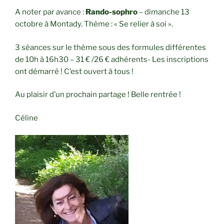
A noter par avance :
Rando-sophro
– dimanche 13
octobre à Montady. Thème : « Se relier à soi ».
3 séances sur le thème sous des formules différentes
de 10h à 16h30 – 31 € /26 € adhérents- Les inscriptions
ont démarré ! C’est ouvert à tous !
Au plaisir d’un prochain partage ! Belle rentrée !
Céline