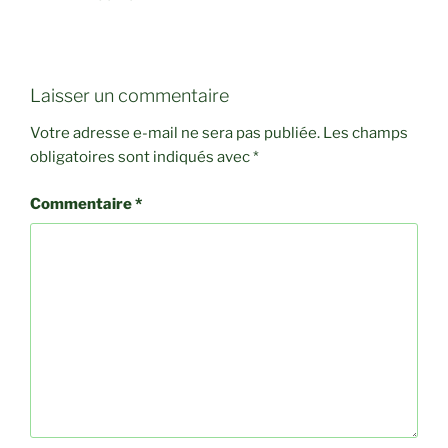
Laisser un commentaire
Votre adresse e-mail ne sera pas publiée.
Les champs
obligatoires sont indiqués avec
*
Commentaire
*