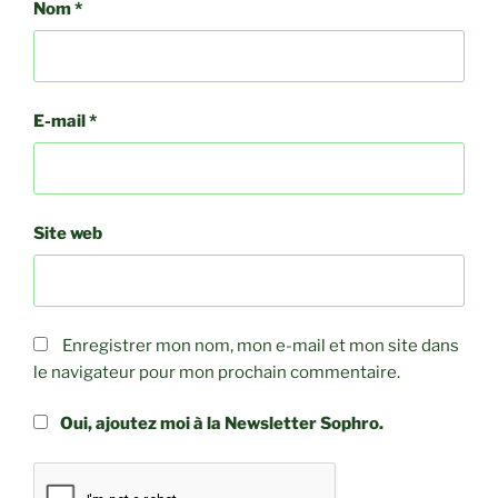
Nom
*
E-mail
*
Site web
Enregistrer mon nom, mon e-mail et mon site dans
le navigateur pour mon prochain commentaire.
Oui, ajoutez moi à la Newsletter Sophro.