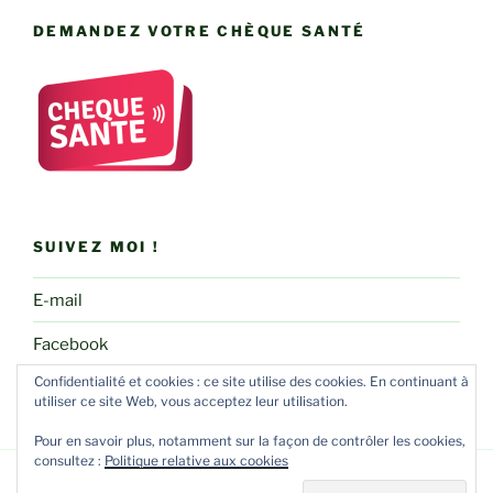
DEMANDEZ VOTRE CHÈQUE SANTÉ
SUIVEZ MOI !
E-mail
Facebook
Confidentialité et cookies : ce site utilise des cookies. En continuant à
utiliser ce site Web, vous acceptez leur utilisation.
Pour en savoir plus, notamment sur la façon de contrôler les cookies,
consultez :
Politique relative aux cookies