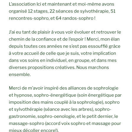
L’association Ici et maintenant et moi-même avons
organisé 12 stages, 22 séances de sylvothérapie, 51
rencontres-sophro, et 64 randos-sophro !
J’ai eu tant de plaisir à vous voir évoluer et retrouver le
chemin de la confiance et de l’espoir ! Merci, mon élan
depuis toutes ces années ne s’est pas essoufflé grâce
à votre accueil de celle que je suis, votre implication
dans vos soins en individuel, en groupe, et dans mes
diverses propositions créatives. Nous marchons
ensemble.
Merci de m’avoir inspiré des alliances de sophrologie
et hypnose, sophro-énergétique (soin énergétique par
imposition des mains couplé à la sophrologie), sophro
et sylvothérapie (séance avec les arbres), sophro-
gastronomie, sophro-oenologie, et le petit dernier, le
massage-sophro (accord voix sophro et massage pour
mieux décoller encore!).