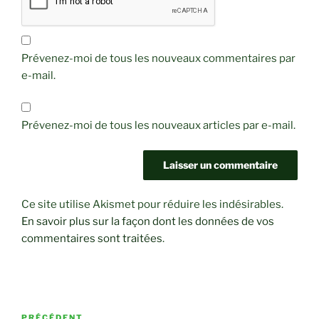
Prévenez-moi de tous les nouveaux commentaires par
e-mail.
Prévenez-moi de tous les nouveaux articles par e-mail.
Ce site utilise Akismet pour réduire les indésirables.
En savoir plus sur la façon dont les données de vos
commentaires sont traitées
.
Navigation
PRÉCÉDENT