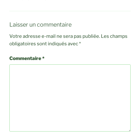
Laisser un commentaire
Votre adresse e-mail ne sera pas publiée.
Les champs
obligatoires sont indiqués avec
*
Commentaire
*