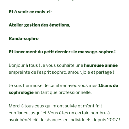
Et à venir ce mois-ci
:
Atelier gestion des émotions,
Rando-sophro
Et lancement du petit dernier : le massage-sophro !
Bonjour à tous ! Je vous souhaite une
heureuse année
empreinte de l’esprit sophro, amour, joie et partage !
Je suis heureuse de célébrer avec vous mes
15 ans de
sophrologie
en tant que professionnelle.
Merci à tous ceux qui m’ont suivie et m’ont fait
confiance jusqu’ici. Vous êtes un certain nombre à
avoir bénéficié de séances en individuels depuis 2007 !