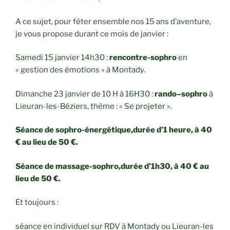
A ce sujet, pour fêter ensemble nos 15 ans d’aventure,
je vous propose durant ce mois de janvier :
Samedi 15 janvier 14h30 :
rencontre-sophro
en
« gestion des émotions » à Montady.
Dimanche 23 janvier de 10 H à 16H30 :
rando–sophro
à
Lieuran-les-Béziers, thème : « Se projeter ».
Séance de sophro-énergétique,durée d’1 heure, à 40
€ au lieu de 50 €.
Séance de massage-sophro,durée d’1h30, à 40 € au
lieu de 50 €.
Et toujours :
séance en individuel sur RDV à Montady ou Lieuran-les