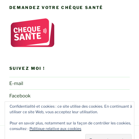
DEMANDEZ VOTRE CHÈQUE SANTÉ
SUIVEZ MOI !
E-mail
Facebook
Confidentialité et cookies : ce site utilise des cookies. En continuant à
utiliser ce site Web, vous acceptez leur utilisation.
Pour en savoir plus, notamment sur la façon de contrôler les cookies,
consultez :
Politique relative aux cookies
Fièrement propulsé par WordPress