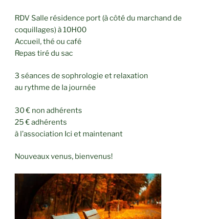
RDV Salle résidence port (à côté du marchand de
coquillages) à 10H00
Accueil, thé ou café
Repas tiré du sac
3 séances de sophrologie et relaxation
au rythme de la journée
30 € non adhérents
25 € adhérents
à l’association Ici et maintenant
Nouveaux venus, bienvenus!