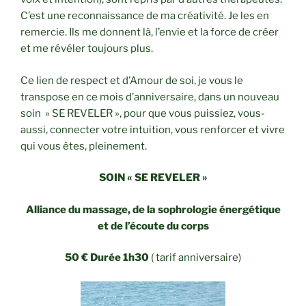
C’est une reconnaissance de ma créativité. Je les en
remercie. Ils me donnent là, l’envie et la force de créer
et me révéler toujours plus.
Ce lien de respect et d’Amour de soi, je vous le
transpose en ce mois d’anniversaire, dans un nouveau
soin » SE REVELER », pour que vous puissiez, vous-
aussi, connecter votre intuition, vous renforcer et vivre
qui vous êtes, pleinement.
SOIN « SE REVELER »
Alliance du massage, de la sophrologie énergétique
et de l’écoute du corps
50 € Durée 1h30
( tarif anniversaire)