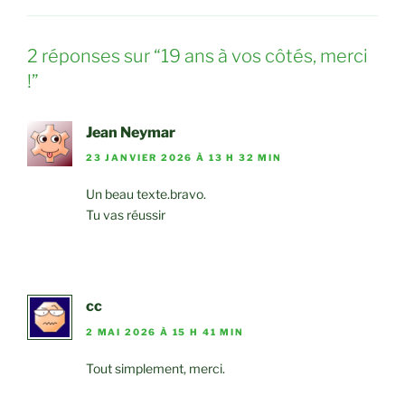
2 réponses sur “19 ans à vos côtés, merci
!”
Jean Neymar
23 JANVIER 2026 À 13 H 32 MIN
Un beau texte.bravo.
Tu vas réussir
cc
2 MAI 2026 À 15 H 41 MIN
Tout simplement, merci.