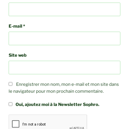
E-mail
*
Site web
Enregistrer mon nom, mon e-mail et mon site dans
le navigateur pour mon prochain commentaire.
Oui, ajoutez moi à la Newsletter Sophro.