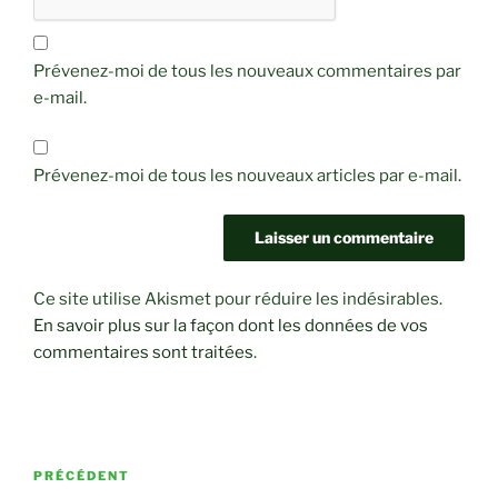
Prévenez-moi de tous les nouveaux commentaires par
e-mail.
Prévenez-moi de tous les nouveaux articles par e-mail.
Ce site utilise Akismet pour réduire les indésirables.
En savoir plus sur la façon dont les données de vos
commentaires sont traitées
.
Navigation
Article
PRÉCÉDENT
de