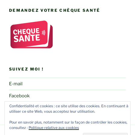
DEMANDEZ VOTRE CHÈQUE SANTÉ
SUIVEZ MOI !
E-mail
Facebook
Confidentialité et cookies : ce site utilise des cookies. En continuant à
utiliser ce site Web, vous acceptez leur utilisation.
Pour en savoir plus, notamment sur la façon de contrôler les cookies,
consultez :
Politique relative aux cookies