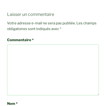
Laisser un commentaire
Votre adresse e-mail ne sera pas publiée.
Les champs
obligatoires sont indiqués avec
*
Commentaire
*
Nom
*